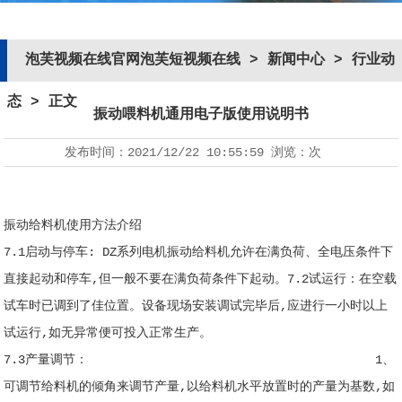
泡芙视频在线官网泡芙短视频在线
>
新闻中心
>
行业动
态
> 正文
振动喂料机通用电子版使用说明书
发布时间：
2021/12/22 10:55:59
浏览：
次
振动给料机使用方法介绍
7.1启动与停车: DZ系列电机振动给料机允许在满负荷、全电压条件下
直接起动和停车,但一般不要在满负荷条件下起动。7.2试运行：在空载
试车时已调到了佳位置。设备现场安装调试完毕后,应进行一小时以上
试运行,如无异常便可投入正常生产。
7.3产量调节： 1、
可调节给料机的倾角来调节产量,以给料机水平放置时的产量为基数,如