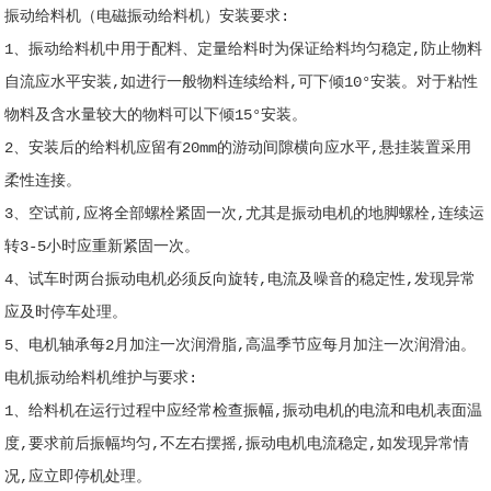
振动给料机（电磁振动给料机）安装要求:
1、振动给料机中用于配料、定量给料时为保证给料均匀稳定,防止物料
自流应水平安装,如进行一般物料连续给料,可下倾10°安装。对于粘性
物料及含水量较大的物料可以下倾15°安装。
2、安装后的给料机应留有20mm的游动间隙横向应水平,悬挂装置采用
柔性连接。
3、空试前,应将全部螺栓紧固一次,尤其是振动电机的地脚螺栓,连续运
转3-5小时应重新紧固一次。
4、试车时两台振动电机必须反向旋转,电流及噪音的稳定性,发现异常
应及时停车处理。
5、电机轴承每2月加注一次润滑脂,高温季节应每月加注一次润滑油。
电机振动给料机维护与要求:
1、给料机在运行过程中应经常检查振幅,振动电机的电流和电机表面温
度,要求前后振幅均匀,不左右摆摇,振动电机电流稳定,如发现异常情
况,应立即停机处理。